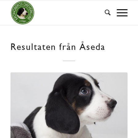
Resultaten från Åseda