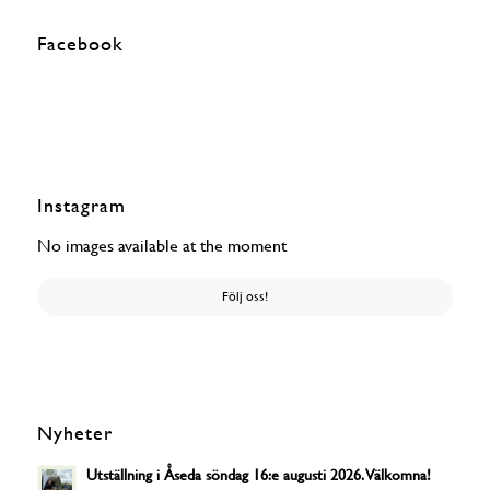
Facebook
Instagram
No images available at the moment
Följ oss!
Nyheter
Utställning i Åseda söndag 16:e augusti 2026. Välkomna!