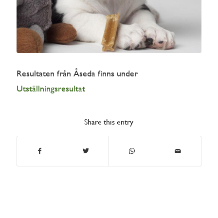
Resultaten från Åseda finns under
Utställningsresultat
Share this entry