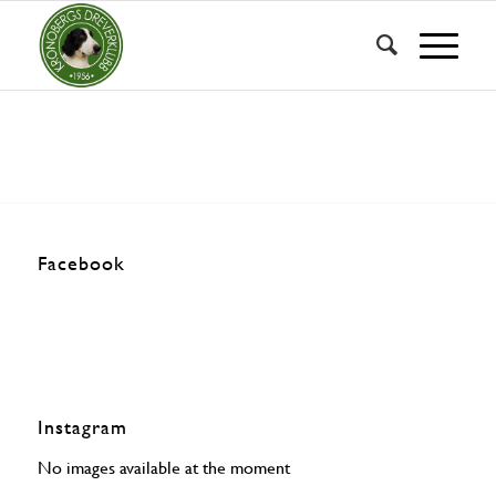
Facebook
Instagram
No images available at the moment