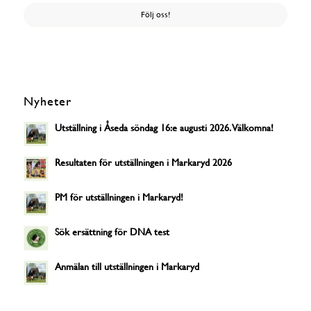
Följ oss!
Nyheter
Utställning i Åseda söndag 16:e augusti 2026. Välkomna!
Resultaten för utställningen i Markaryd 2026
PM för utställningen i Markaryd!
Sök ersättning för DNA test
Anmälan till utställningen i Markaryd