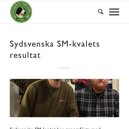
Sydsvenska SM-kvalets
resultat