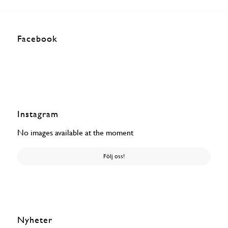
Facebook
Instagram
No images available at the moment
Följ oss!
Nyheter