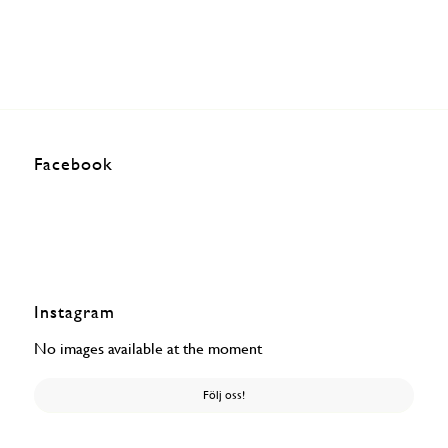
Facebook
Instagram
No images available at the moment
Följ oss!